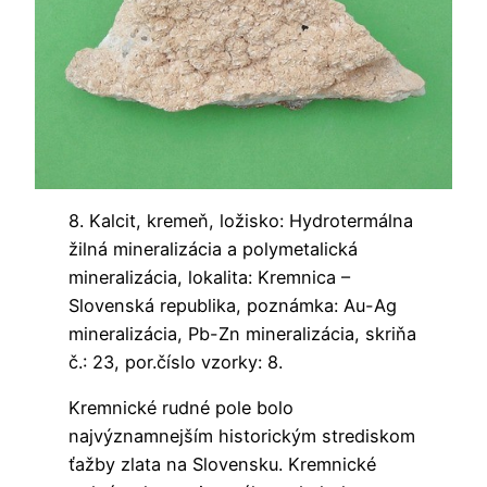
8. Kalcit, kremeň, ložisko: Hydrotermálna
žilná mineralizácia a polymetalická
mineralizácia, lokalita: Kremnica –
Slovenská republika, poznámka: Au-Ag
mineralizácia, Pb-Zn mineralizácia, skriňa
č.: 23, por.číslo vzorky: 8.
Kremnické rudné pole bolo
najvýznamnejším historickým strediskom
ťažby zlata na Slovensku. Kremnické