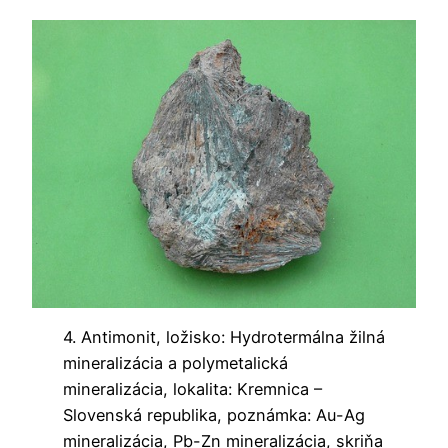
4. Antimonit, ložisko: Hydrotermálna žilná
mineralizácia a polymetalická
mineralizácia, lokalita: Kremnica –
Slovenská republika, poznámka: Au-Ag
mineralizácia, Pb-Zn mineralizácia, skriňa