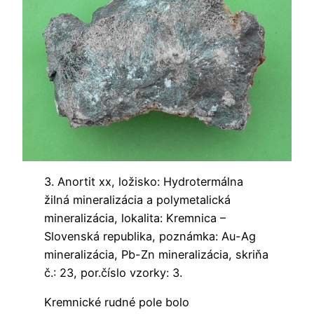
3. Anortit xx, ložisko: Hydrotermálna
žilná mineralizácia a polymetalická
mineralizácia, lokalita: Kremnica –
Slovenská republika, poznámka: Au-Ag
mineralizácia, Pb-Zn mineralizácia, skriňa
č.: 23, por.číslo vzorky: 3.
Kremnické rudné pole bolo